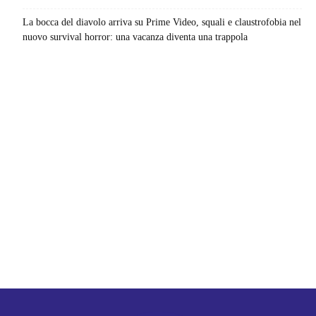
La bocca del diavolo arriva su Prime Video, squali e claustrofobia nel
nuovo survival horror: una vacanza diventa una trappola