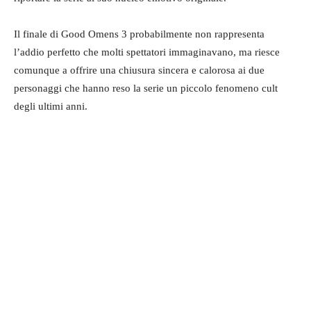
Il finale di Good Omens 3 probabilmente non rappresenta
l’addio perfetto che molti spettatori immaginavano, ma riesce
comunque a offrire una chiusura sincera e calorosa ai due
personaggi che hanno reso la serie un piccolo fenomeno cult
degli ultimi anni.