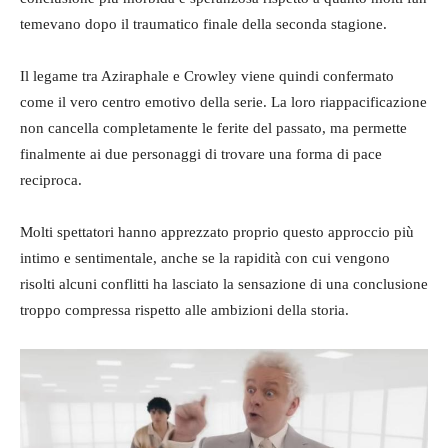
temevano dopo il traumatico finale della seconda stagione.
Il legame tra Aziraphale e Crowley viene quindi confermato
come il vero centro emotivo della serie. La loro riappacificazione
non cancella completamente le ferite del passato, ma permette
finalmente ai due personaggi di trovare una forma di pace
reciproca.
Molti spettatori hanno apprezzato proprio questo approccio più
intimo e sentimentale, anche se la rapidità con cui vengono
risolti alcuni conflitti ha lasciato la sensazione di una conclusione
troppo compressa rispetto alle ambizioni della storia.