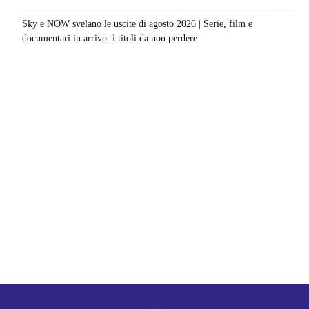
Sky e NOW svelano le uscite di agosto 2026 | Serie, film e
documentari in arrivo: i titoli da non perdere