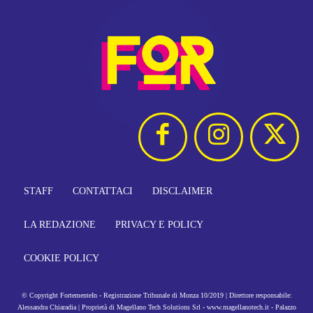
STAFF
CONTATTACI
DISCLAIMER
LA REDAZIONE
PRIVACY E POLICY
COOKIE POLICY
© Copyright FortementeIn - Registrazione Tribunale di Monza 10/2019 | Direttore responsabile:
Alessandra Chiaradia | Proprietà di Magellano Tech Solutions Srl - www.magellanotech.it - Palazzo