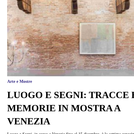
Arte e Mostre
LUOGO E SEGNI: TRACCE 
MEMORIE IN MOSTRA A
VENEZIA