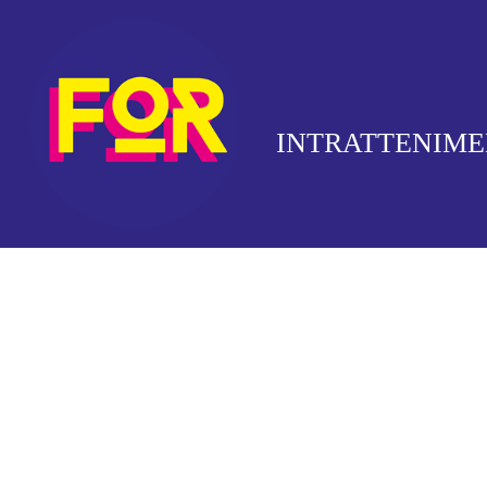
INTRATTENIM