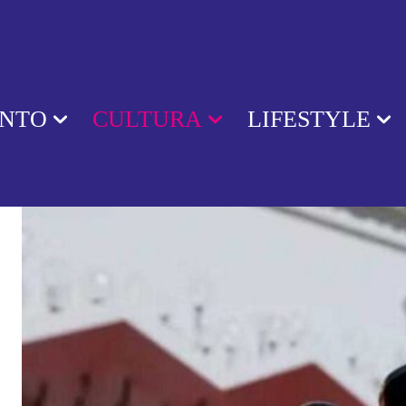
ENTO
CULTURA
LIFESTYLE