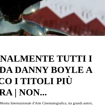
INALMENTE TUTTI I
 DA DANNY BOYLE A
O I TITOLI PIÙ
 | NON...
 Mostra Internazionale d'Arte Cinematografica, tra grandi autori,