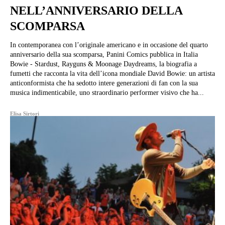
NELL’ANNIVERSARIO DELLA
SCOMPARSA
In contemporanea con l’originale americano e in occasione del quarto
anniversario della sua scomparsa, Panini Comics pubblica in Italia
Bowie - Stardust, Rayguns & Moonage Daydreams, la biografia a
fumetti che racconta la vita dell’icona mondiale David Bowie: un artista
anticonformista che ha sedotto intere generazioni di fan con la sua
musica indimenticabile, uno straordinario performer visivo che ha...
Elisa Sirtori