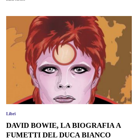
Libri
DAVID BOWIE, LA BIOGRAFIA A
FUMETTI DEL DUCA BIANCO