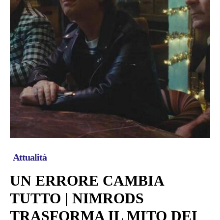
Attualità
UN ERRORE CAMBIA
TUTTO | NIMRODS
TRASFORMA IL MITO DEI