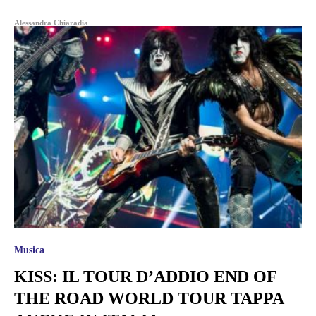
Alessandra Chiaradia
Musica
KISS: IL TOUR D’ADDIO END OF
THE ROAD WORLD TOUR TAPPA