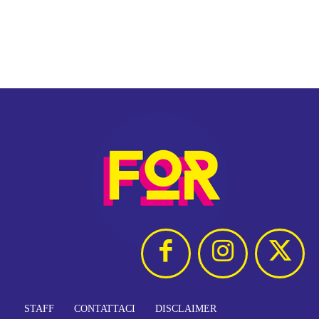
STAFF
CONTATTACI
DISCLAIMER