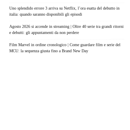
Uno splendido errore 3 arriva su Netflix, l’ora esatta del debutto in
italia: quando saranno disponibili gli episodi
Agosto 2026 si accende in streaming | Oltre 40 serie tra grandi ritorni
e debutti: gli appuntamenti da non perdere
Film Marvel in ordine cronologico | Come guardare film e serie del
MCU: la sequenza giusta fino a Brand New Day