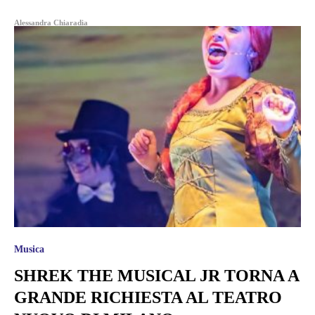
Alessandra Chiaradia
Musica
SHREK THE MUSICAL JR TORNA A
GRANDE RICHIESTA AL TEATRO