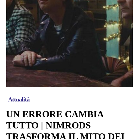
Attualità
UN ERRORE CAMBIA
TUTTO | NIMRODS
TRASFORMA IL MITO DEI