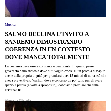
Musica
SALMO DECLINA L’INVITO A
SANREMO DIMOSTRANDO
COERENZA IN UN CONTESTO
DOVE MANCA TOTALMENTE
La coerenza deve essere constante e persistente. In questo paese
governato dallo showbiz dove tutti voglio essere su un palco a discapito
anche della propria dignità per prendersi quei 15 minuti di notorietà che
aveva preventivato Warhol, dove è concesso un po’ tutto pur di avere
spazio e parola (a volte a sproposito), dobbiamo premiare chi della
coerenza ne...
Alessandra Chiaradia