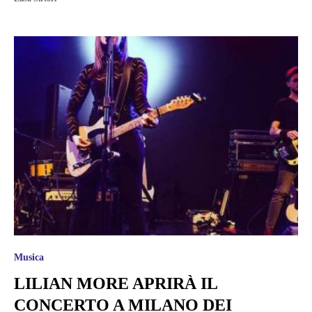
Musica
LILIAN MORE APRIRÀ IL
CONCERTO A MILANO DEI