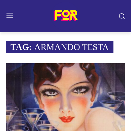
TAG:
ARMANDO TESTA