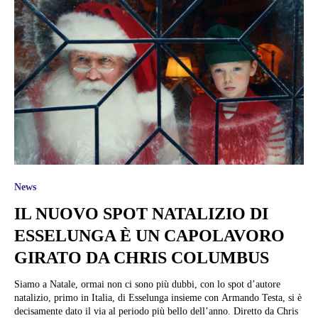
News
IL NUOVO SPOT NATALIZIO DI
ESSELUNGA È UN CAPOLAVORO
GIRATO DA CHRIS COLUMBUS
Siamo a Natale, ormai non ci sono più dubbi, con lo spot d’autore
natalizio, primo in Italia, di Esselunga insieme con Armando Testa, si è
decisamente dato il via al periodo più bello dell’anno. Diretto da Chris