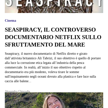
Cinema
SEASPIRACY, IL CONTROVERSO
DOCUMENTARIO NETFLIX SULLO
SFRUTTAMENTO DEL MARE
Seaspiracy, il nuovo documentario di Netflix diretto e girato
dall’attivista britannico Ali Tabrizi, il suo obiettivo è quello di portare
alla luce la corruzione etica legata all’industria della pesca
commerciale. In realtà, all’inizio il suo obiettivo rispetto al
documentario era più modesto, voleva tirare le somme
sull'inquinamento negli oceani dovuto alla plastica e fare luce sulla
caccia alle balene...
Alessandra Chiaradia