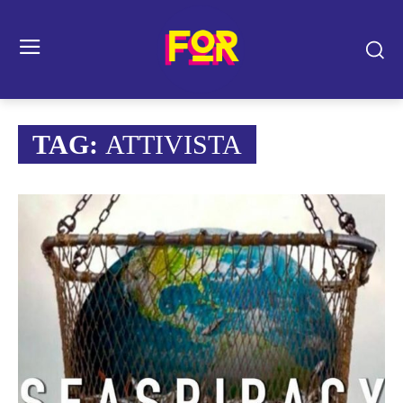
TAG:
ATTIVISTA