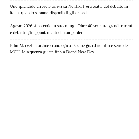
Uno splendido errore 3 arriva su Netflix, l’ora esatta del debutto in
italia: quando saranno disponibili gli episodi
Agosto 2026 si accende in streaming | Oltre 40 serie tra grandi ritorni
e debutti: gli appuntamenti da non perdere
Film Marvel in ordine cronologico | Come guardare film e serie del
MCU: la sequenza giusta fino a Brand New Day