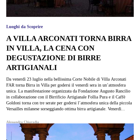
Luoghi da Scoprire
A VILLA ARCONATI TORNA BIRRA
IN VILLA, LA CENA CON
DEGUSTAZIONE DI BIRRE
ARTIGIANALI
Da venerdì 23 luglio nella bellissima Corte Nobile di Villa Arconati
FAR torna Birra in Villa per godersi il venerdì sera in un’atmosfera
unica. La manifestazione organizzata da Fondazione Augusto Rancilio
in collaborazione con il Birrificio Artigianale Follia Pura e il Caffè
Goldoni torna con tre serate per godersi l’atmosfera unica della piccola
Versailles milanese sorseggiando ottima birra artigianale. Venerdì...
Alessandra Chiaradia