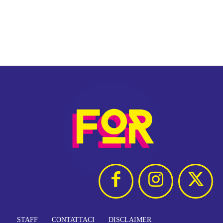
STAFF
CONTATTACI
DISCLAIMER