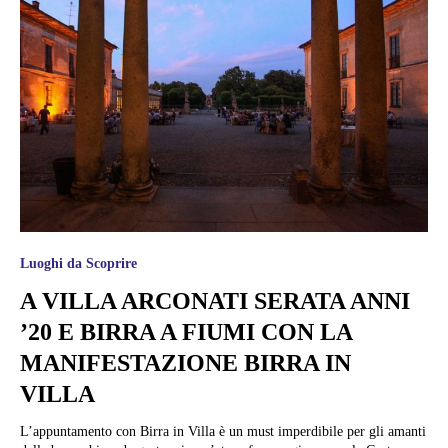
Luoghi da Scoprire
A VILLA ARCONATI SERATA ANNI
’20 E BIRRA A FIUMI CON LA
MANIFESTAZIONE BIRRA IN
VILLA
L’appuntamento con Birra in Villa è un must imperdibile per gli amanti