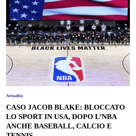
Attualità
CASO JACOB BLAKE: BLOCCATO
LO SPORT IN USA, DOPO L’NBA
ANCHE BASEBALL, CALCIO E
TENNIS