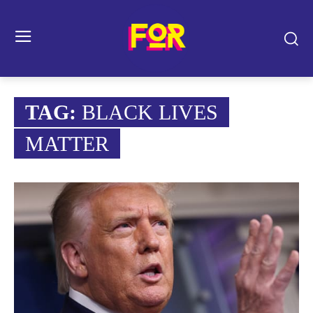
TAG:
BLACK LIVES
MATTER