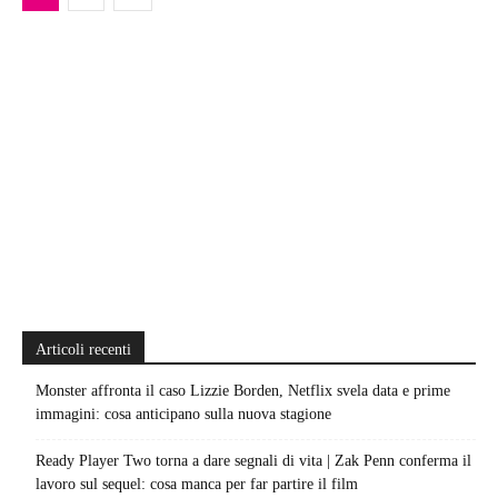
Articoli recenti
Monster affronta il caso Lizzie Borden, Netflix svela data e prime
immagini: cosa anticipano sulla nuova stagione
Ready Player Two torna a dare segnali di vita | Zak Penn conferma il
lavoro sul sequel: cosa manca per far partire il film