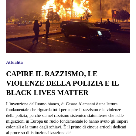
Attualità
CAPIRE IL RAZZISMO, LE
VIOLENZE DELLA POLIZIA E IL
BLACK LIVES MATTER
L'invenzione dell'uomo bianco, di Cesare Alemanni è una lettura
fondamentale che riguarda tutti per capire il razzismo e le violenze
della polizia, perché sia nel razzismo sistemico statunitense che nelle
migrazioni in Europa un ruolo fondamentale lo hanno avuto gli imperi
coloniali e la tratta degli schiavi. È il primo di cinque articoli dedicati
al processo di istituzionalizzazione del...