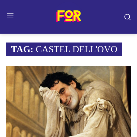
TAG:
CASTEL DELL'OVO