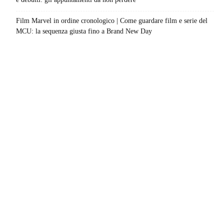
Film Marvel in ordine cronologico | Come guardare film e serie del
MCU: la sequenza giusta fino a Brand New Day