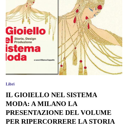
Libri
IL GIOIELLO NEL SISTEMA
MODA: A MILANO LA
PRESENTAZIONE DEL VOLUME
PER RIPERCORRERE LA STORIA