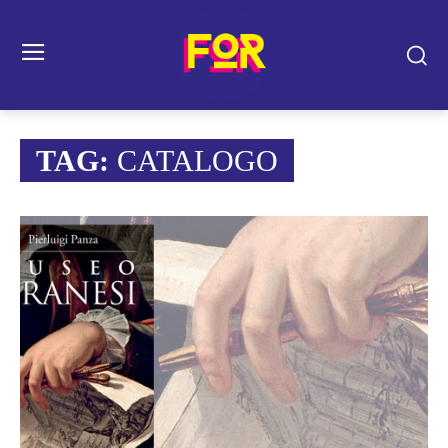
TAG:
CATALOGO