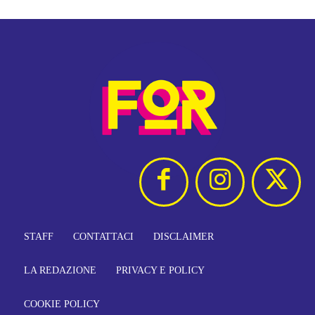
STAFF
CONTATTACI
DISCLAIMER
LA REDAZIONE
PRIVACY E POLICY
COOKIE POLICY