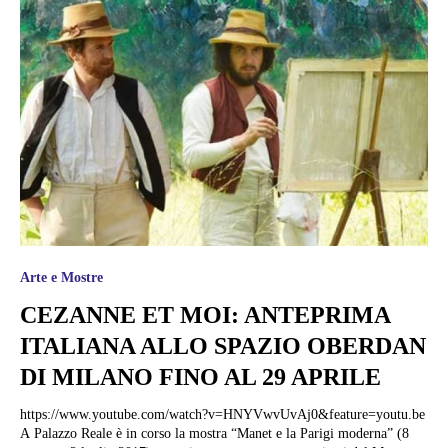
Arte e Mostre
CEZANNE ET MOI: ANTEPRIMA
ITALIANA ALLO SPAZIO OBERDAN
DI MILANO FINO AL 29 APRILE
https://www.youtube.com/watch?v=HNYVwvUvAj0&feature=youtu.be
A Palazzo Reale è in corso la mostra “Manet e la Parigi moderna” (8