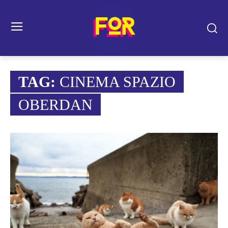
TAG:
CINEMA SPAZIO
OBERDAN