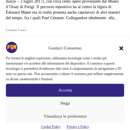
marzo – 2 luglio 2017), con circa cento opere provenienti dal Museo
d’Orsay di Parigi. Il percorso espositivo ha al centro la figura di
Édouard Manet ma in realtà presenta anche capolavori di altri maestri
del tempo, fra i quali Paul Cézanne. Collegandosi idealmente alla...
Cristina Canci
Gestisci Consenso
Per fornire le migliori esperienze, utilizziamo tecnologie come i cookie per
memorizzare e/o accedere alle informazioni del dispositivo. Il consenso a queste
tecnologie ci permetterà di elaborare dati come il comportamento di navigazione o ID
unici su questo sito. Non acconsentire o ritirare il consenso può influire negativamente
su alcune caratteristiche e funzioni.
Accetta
Nega
Visualizza le preferenze
Articoli recenti
Cookie Policy
Privacy e Policy