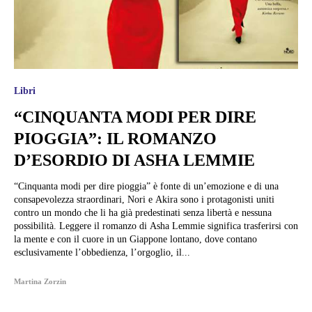
Libri
“CINQUANTA MODI PER DIRE
PIOGGIA”: IL ROMANZO
D’ESORDIO DI ASHA LEMMIE
“Cinquanta modi per dire pioggia” è fonte di un’emozione e di una
consapevolezza straordinari, Nori e Akira sono i protagonisti uniti
contro un mondo che li ha già predestinati senza libertà e nessuna
possibilità. Leggere il romanzo di Asha Lemmie significa trasferirsi con
la mente e con il cuore in un Giappone lontano, dove contano
esclusivamente l’obbedienza, l’orgoglio, il...
Martina Zorzin