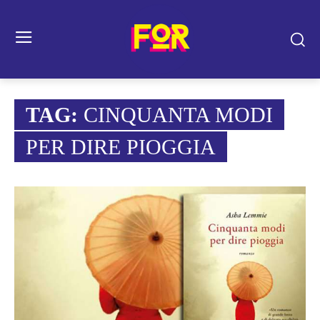
TAG:
CINQUANTA MODI
PER DIRE PIOGGIA