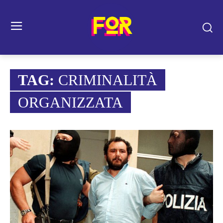
TAG:
CRIMINALITÀ
ORGANIZZATA