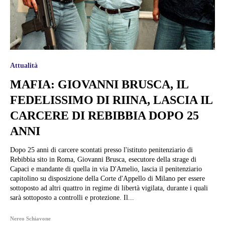
Attualità
MAFIA: GIOVANNI BRUSCA, IL
FEDELISSIMO DI RIINA, LASCIA IL
CARCERE DI REBIBBIA DOPO 25
ANNI
Dopo 25 anni di carcere scontati presso l'istituto penitenziario di
Rebibbia sito in Roma, Giovanni Brusca, esecutore della strage di
Capaci e mandante di quella in via D'Amelio, lascia il penitenziario
capitolino su disposizione della Corte d'Appello di Milano per essere
sottoposto ad altri quattro in regime di libertà vigilata, durante i quali
sarà sottoposto a controlli e protezione. Il...
Nereo Schiavone