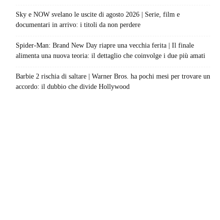
Sky e NOW svelano le uscite di agosto 2026 | Serie, film e
documentari in arrivo: i titoli da non perdere
Spider-Man: Brand New Day riapre una vecchia ferita | Il finale
alimenta una nuova teoria: il dettaglio che coinvolge i due più amati
Barbie 2 rischia di saltare | Warner Bros. ha pochi mesi per trovare un
accordo: il dubbio che divide Hollywood