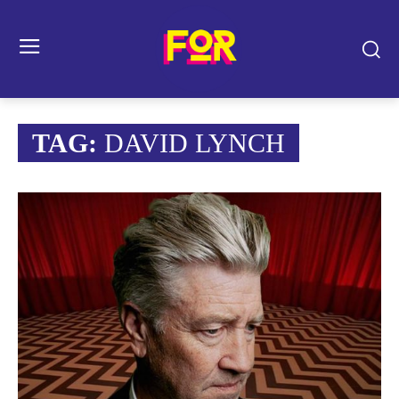
TAG:
DAVID LYNCH