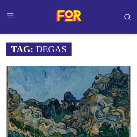
TAG:
DEGAS