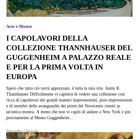
Arte e Mostre
I CAPOLAVORI DELLA
COLLEZIONE THANNHAUSER DEL
GUGGENHEIM A PALAZZO REALE
E PER LA PRIMA VOLTA IN
EUROPA
Spero che tutto ciò verrà apprezzato, è tutta la mia vita. Justin K.
Thannhauser Difficilmente vi capiterà di vedere una collezione così
ricca di capolavori dei grandi maestri impressionisti, post-impressionisti
e di membri delle avanguardie dei primi del Novecento riuniti in
un'unica mostra. A meno che non vi capiti di andare a New York e più
precisamente al Museo Guggenheim...
Alessandra Chiaradia