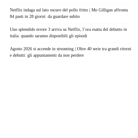
Netflix indaga sul lato oscuro del pollo fritto | Mo Gilligan affronta
84 pasti in 28 giorni: da guardare subito
Uno splendido errore 3 arriva su Netflix, l’ora esatta del debutto in
italia: quando saranno disponibili gli episodi
Agosto 2026 si accende in streaming | Oltre 40 serie tra grandi ritorni
e debutti: gli appuntamenti da non perdere