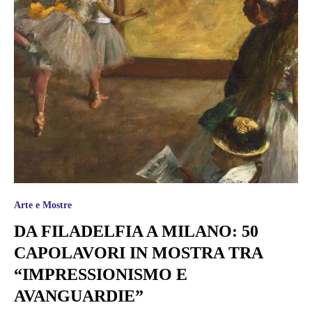
Arte e Mostre
DA FILADELFIA A MILANO: 50
CAPOLAVORI IN MOSTRA TRA
“IMPRESSIONISMO E
AVANGUARDIE”