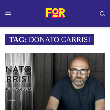
TAG:
DONATO CARRISI