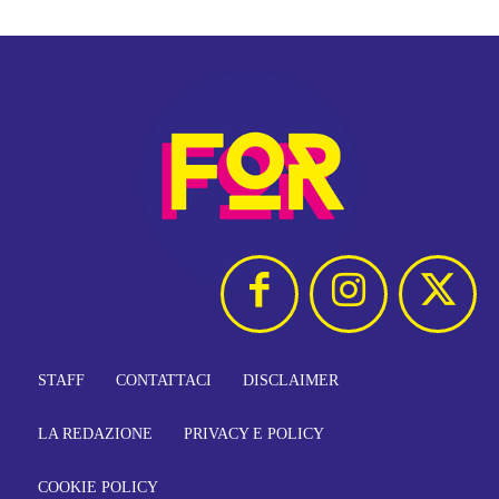
STAFF
CONTATTACI
DISCLAIMER
LA REDAZIONE
PRIVACY E POLICY
COOKIE POLICY