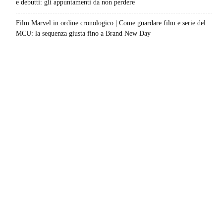
e debutti: gli appuntamenti da non perdere
Film Marvel in ordine cronologico | Come guardare film e serie del
MCU: la sequenza giusta fino a Brand New Day