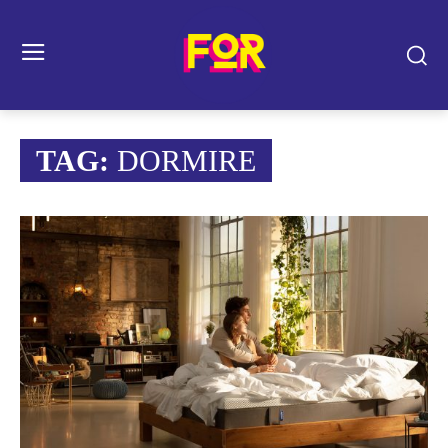
TAG:
DORMIRE