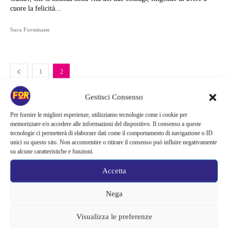
cuore la felicità...
Sara Formisano
1
2
Gestisci Consenso
Per fornire le migliori esperienze, utilizziamo tecnologie come i cookie per
memorizzare e/o accedere alle informazioni del dispositivo. Il consenso a queste
tecnologie ci permetterà di elaborare dati come il comportamento di navigazione o ID
unici su questo sito. Non acconsentire o ritirare il consenso può influire negativamente
su alcune caratteristiche e funzioni.
Accetta
Nega
Visualizza le preferenze