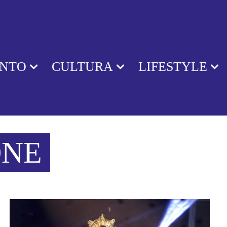
ENTO
CULTURA
LIFESTYLE
ONE