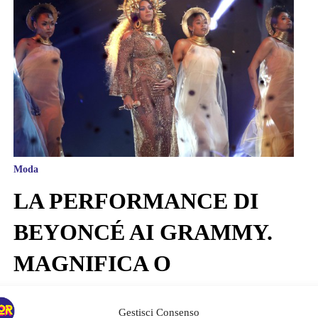
Moda
LA PERFORMANCE DI
BEYONCÉ AI GRAMMY.
MAGNIFICA O
ESAGERATA?
Gestisci Consenso