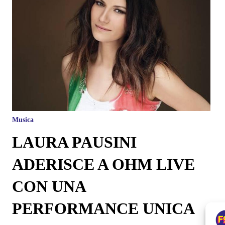
Musica
LAURA PAUSINI
ADERISCE A OHM LIVE
CON UNA
PERFORMANCE UNICA