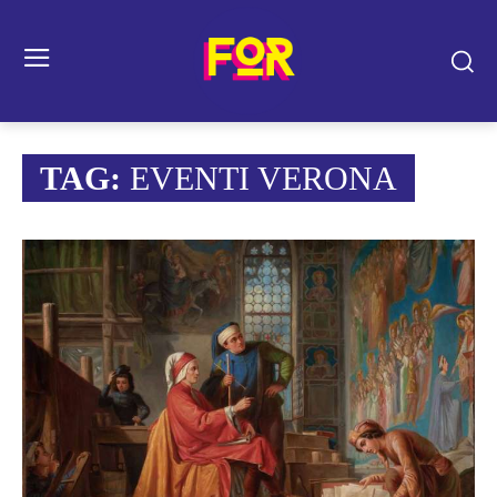
TAG:
EVENTI VERONA