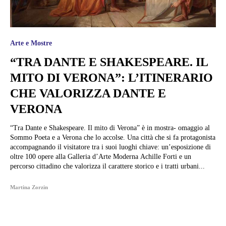
Arte e Mostre
“TRA DANTE E SHAKESPEARE. IL
MITO DI VERONA”: L’ITINERARIO
CHE VALORIZZA DANTE E
VERONA
“Tra Dante e Shakespeare. Il mito di Verona” è in mostra- omaggio al
Sommo Poeta e a Verona che lo accolse. Una città che si fa protagonista
accompagnando il visitatore tra i suoi luoghi chiave: un’esposizione di
oltre 100 opere alla Galleria d’Arte Moderna Achille Forti e un
percorso cittadino che valorizza il carattere storico e i tratti urbani...
Martina Zorzin