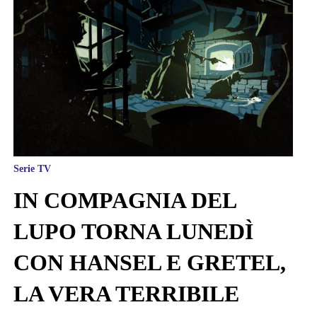
Serie TV
IN COMPAGNIA DEL
LUPO TORNA LUNEDÌ
CON HANSEL E GRETEL,
LA VERA TERRIBILE