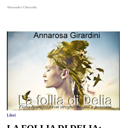
Alessandra Chiaradia
Libri