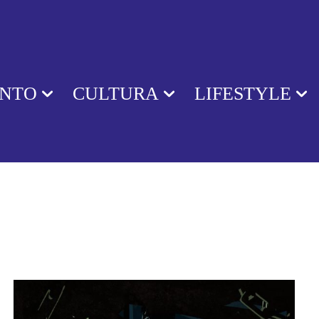
ENTO
CULTURA
LIFESTYLE