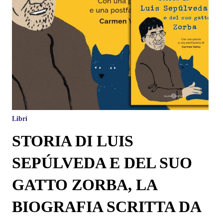
Libri
STORIA DI LUIS
SEPÚLVEDA E DEL SUO
GATTO ZORBA, LA
BIOGRAFIA SCRITTA DA