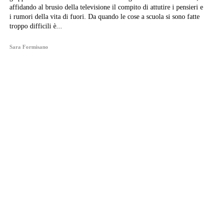
affidando al brusio della televisione il compito di attutire i pensieri e
i rumori della vita di fuori. Da quando le cose a scuola si sono fatte
troppo difficili è...
Sara Formisano