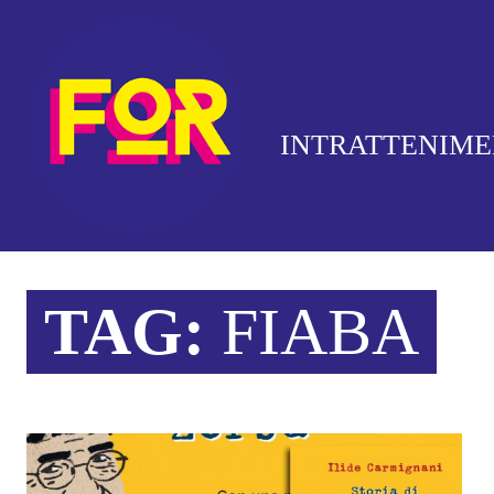
INTRATTENIM
TAG:
FIABA