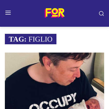
TAG:
FIGLIO