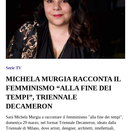
Serie TV
MICHELA MURGIA RACCONTA IL
FEMMINISMO “ALLA FINE DEI
TEMPI”, TRIENNALE
DECAMERON
Sarà Michela Murgia a raccontare il femminismo "alla fine dei tempi",
domenica 29 marzo, nel format Triennale Decameron, ideato dalla
Triennale di Milano, dove artisti, designer, architetti, intellettuali,