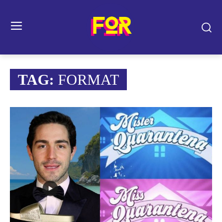
TAG:
FORMAT