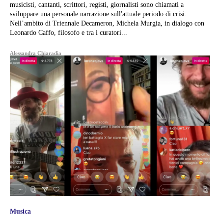
musicisti, cantanti, scrittori, registi, giornalisti sono chiamati a
sviluppare una personale narrazione sull'attuale periodo di crisi.
Nell’ambito di Triennale Decameron, Michela Murgia, in dialogo con
Leonardo Caffo, filosofo e tra i curatori...
Alessandra Chiaradia
Musica