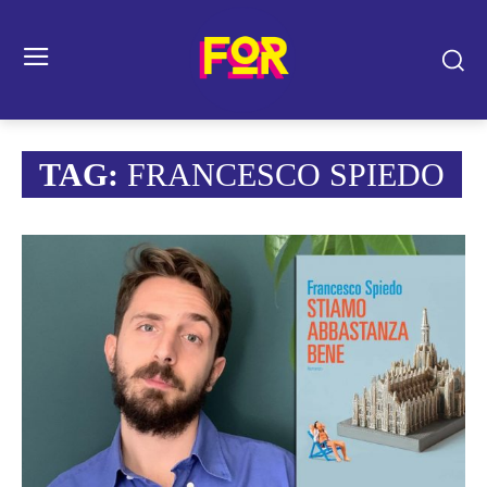
TAG:
FRANCESCO SPIEDO