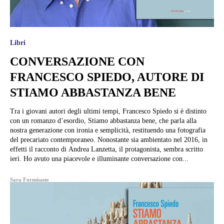
Libri
CONVERSAZIONE CON
FRANCESCO SPIEDO, AUTORE DI
STIAMO ABBASTANZA BENE
Tra i giovani autori degli ultimi tempi, Francesco Spiedo si è distinto
con un romanzo d’esordio, Stiamo abbastanza bene, che parla alla
nostra generazione con ironia e semplicità, restituendo una fotografia
del precariato contemporaneo. Nonostante sia ambientato nel 2016, in
effetti il racconto di Andrea Lanzetta, il protagonista, sembra scritto
ieri. Ho avuto una piacevole e illuminante conversazione con...
Sara Formisano