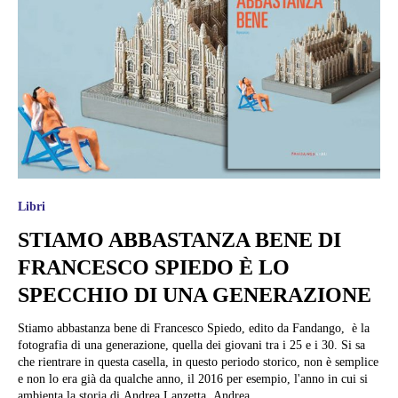
Libri
STIAMO ABBASTANZA BENE DI
FRANCESCO SPIEDO È LO
SPECCHIO DI UNA GENERAZIONE
Stiamo abbastanza bene di Francesco Spiedo, edito da Fandango, è la
fotografia di una generazione, quella dei giovani tra i 25 e i 30. Si sa
che rientrare in questa casella, in questo periodo storico, non è semplice
e non lo era già da qualche anno, il 2016 per esempio, l'anno in cui si
ambienta la storia di Andrea Lanzetta. Andrea...