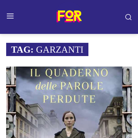
TAG:
GARZANTI