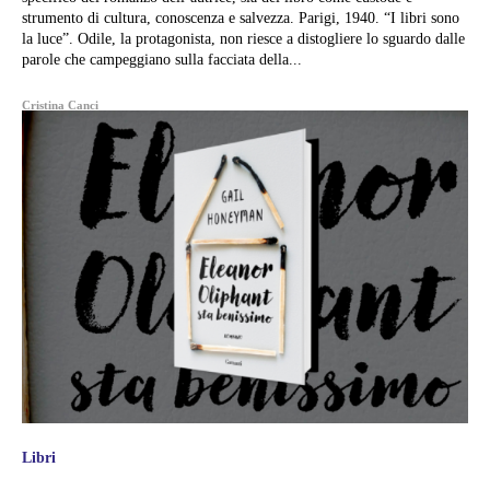
strumento di cultura, conoscenza e salvezza. Parigi, 1940. “I libri sono
la luce”. Odile, la protagonista, non riesce a distogliere lo sguardo dalle
parole che campeggiano sulla facciata della...
Cristina Canci
Libri