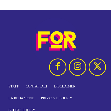
STAFF
CONTATTACI
DISCLAIMER
LA REDAZIONE
PRIVACY E POLICY
COOKIE POLICY