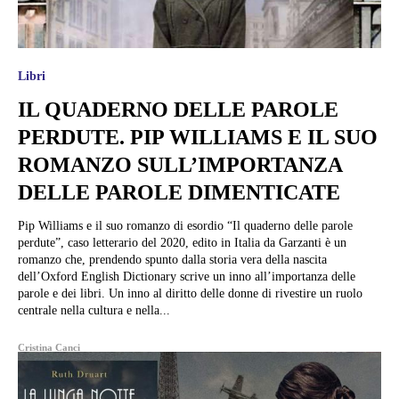
Libri
IL QUADERNO DELLE PAROLE
PERDUTE. PIP WILLIAMS E IL SUO
ROMANZO SULL’IMPORTANZA
DELLE PAROLE DIMENTICATE
Pip Williams e il suo romanzo di esordio “Il quaderno delle parole
perdute”, caso letterario del 2020, edito in Italia da Garzanti è un
romanzo che, prendendo spunto dalla storia vera della nascita
dell’Oxford English Dictionary scrive un inno all’importanza delle
parole e dei libri. Un inno al diritto delle donne di rivestire un ruolo
centrale nella cultura e nella...
Cristina Canci