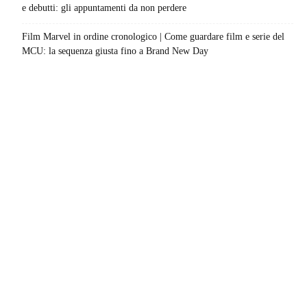
e debutti: gli appuntamenti da non perdere
Film Marvel in ordine cronologico | Come guardare film e serie del
MCU: la sequenza giusta fino a Brand New Day