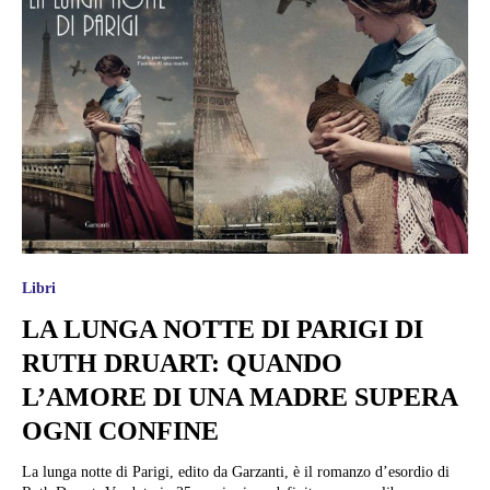
Libri
LA LUNGA NOTTE DI PARIGI DI
RUTH DRUART: QUANDO
L’AMORE DI UNA MADRE SUPERA
OGNI CONFINE
La lunga notte di Parigi, edito da Garzanti, è il romanzo d’esordio di