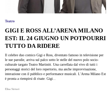
Teatro
GIGI E ROSS ALL’ARENA MILANO
EST: IL 24 GIUGNO UN POTPOURRI
TUTTO DA RIDERE
Il celebre duo comico Gigi e Ross, diventato famoso in televisione per
le sue parodie, arriva sul palco sotto le stelle del nuovo polo socio-
culturale targato Teatro Martinitt. Una carrellata dal vivo di tutti i
personaggi storici del loro repertorio, ma anche improvvisazione,
interazione con il pubblico e performance musicali. L'Arena Milano Est
è pronta a riempirsi di risate. Gigi...
Elisa Sirtori