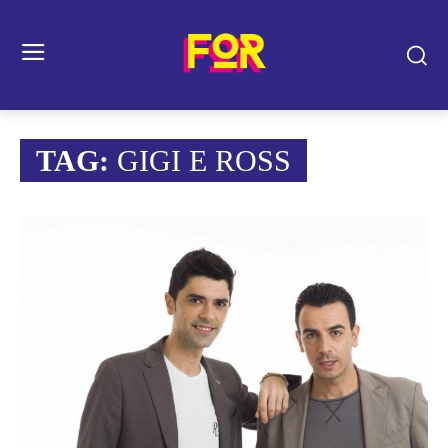
TAG:
GIGI E ROSS