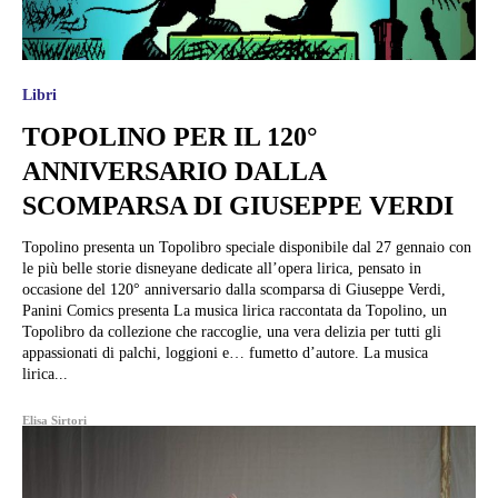
Libri
TOPOLINO PER IL 120°
ANNIVERSARIO DALLA
SCOMPARSA DI GIUSEPPE VERDI
Topolino presenta un Topolibro speciale disponibile dal 27 gennaio con
le più belle storie disneyane dedicate all’opera lirica, pensato in
occasione del 120° anniversario dalla scomparsa di Giuseppe Verdi,
Panini Comics presenta La musica lirica raccontata da Topolino, un
Topolibro da collezione che raccoglie, una vera delizia per tutti gli
appassionati di palchi, loggioni e… fumetto d’autore. La musica
lirica...
Elisa Sirtori