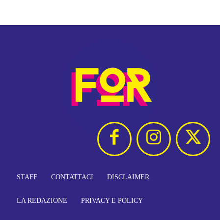
STAFF
CONTATTACI
DISCLAIMER
LA REDAZIONE
PRIVACY E POLICY