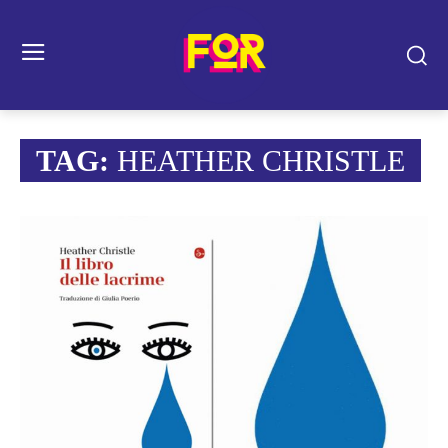
TAG:
HEATHER CHRISTLE