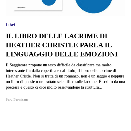
Libri
IL LIBRO DELLE LACRIME DI
HEATHER CHRISTLE PARLA IL
LINGUAGGIO DELLE EMOZIONI
Il Saggiatore propone un testo difficile da classificare ma molto
interessante fin dalla copertina e dal titolo, Il libro delle lacrime di
Heather Cristle. Non si tratta di un romanzo, non è un saggio e neppure
un libro di poesie o un trattato scientifico sulle lacrime. È scritto da una
poetessa e questo ci dice molto osservandone la struttura...
Sara Formisano