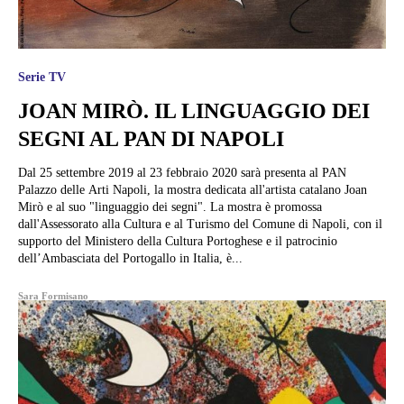
Serie TV
JOAN MIRÒ. IL LINGUAGGIO DEI
SEGNI AL PAN DI NAPOLI
Dal 25 settembre 2019 al 23 febbraio 2020 sarà presenta al PAN
Palazzo delle Arti Napoli, la mostra dedicata all'artista catalano Joan
Mirò e al suo "linguaggio dei segni". La mostra è promossa
dall'Assessorato alla Cultura e al Turismo del Comune di Napoli, con il
supporto del Ministero della Cultura Portoghese e il patrocinio
dell’Ambasciata del Portogallo in Italia, è...
Sara Formisano