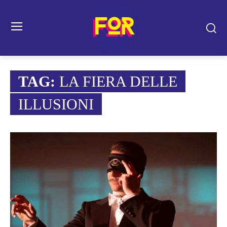
TAG:
LA FIERA DELLE
ILLUSIONI