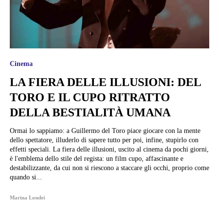
Cinema
LA FIERA DELLE ILLUSIONI: DEL
TORO E IL CUPO RITRATTO
DELLA BESTIALITÀ UMANA
Ormai lo sappiamo: a Guillermo del Toro piace giocare con la mente
dello spettatore, illuderlo di sapere tutto per poi, infine, stupirlo con
effetti speciali. La fiera delle illusioni, uscito al cinema da pochi giorni,
è l'emblema dello stile del regista: un film cupo, affascinante e
destabilizzante, da cui non si riescono a staccare gli occhi, proprio come
quando si...
Marina Londei