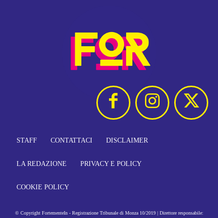
STAFF
CONTATTACI
DISCLAIMER
LA REDAZIONE
PRIVACY E POLICY
COOKIE POLICY
© Copyright FortementeIn - Registrazione Tribunale di Monza 10/2019 | Direttore responsabile: