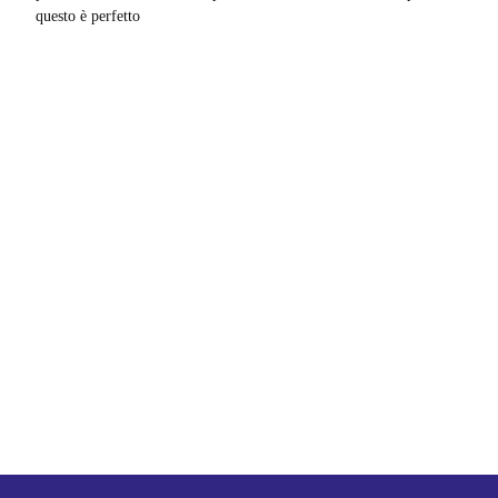
questo è perfetto