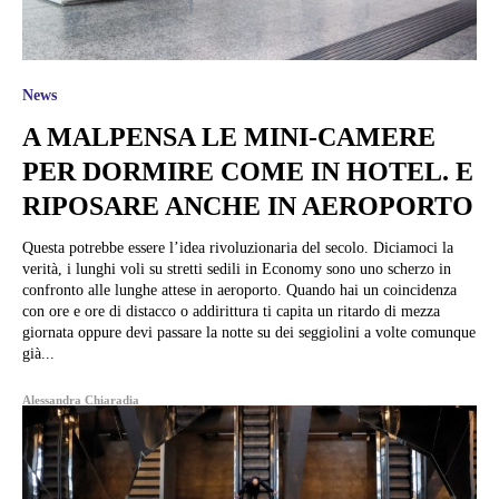
News
A MALPENSA LE MINI-CAMERE
PER DORMIRE COME IN HOTEL. E
RIPOSARE ANCHE IN AEROPORTO
Questa potrebbe essere l’idea rivoluzionaria del secolo. Diciamoci la
verità, i lunghi voli su stretti sedili in Economy sono uno scherzo in
confronto alle lunghe attese in aeroporto. Quando hai un coincidenza
con ore e ore di distacco o addirittura ti capita un ritardo di mezza
giornata oppure devi passare la notte su dei seggiolini a volte comunque
già...
Alessandra Chiaradia