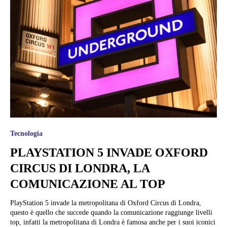
Tecnologia
PLAYSTATION 5 INVADE OXFORD
CIRCUS DI LONDRA, LA
COMUNICAZIONE AL TOP
PlayStation 5 invade la metropolitana di Oxford Circus di Londra,
questo è quello che succede quando la comunicazione raggiunge livelli
top, infatti la metropolitana di Londra è famosa anche per i suoi iconici