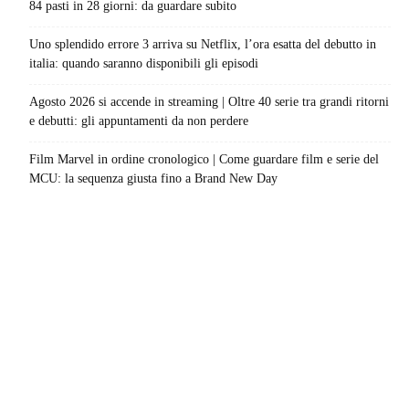
84 pasti in 28 giorni: da guardare subito
Uno splendido errore 3 arriva su Netflix, l’ora esatta del debutto in
italia: quando saranno disponibili gli episodi
Agosto 2026 si accende in streaming | Oltre 40 serie tra grandi ritorni
e debutti: gli appuntamenti da non perdere
Film Marvel in ordine cronologico | Come guardare film e serie del
MCU: la sequenza giusta fino a Brand New Day