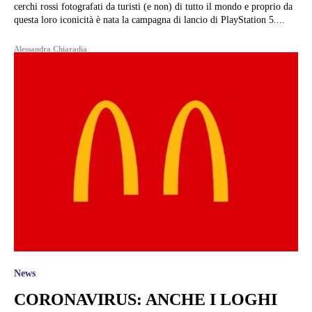
cerchi rossi fotografati da turisti (e non) di tutto il mondo e proprio da
questa loro iconicità è nata la campagna di lancio di PlayStation 5....
Alessandra Chiaradia
News
CORONAVIRUS: ANCHE I LOGHI