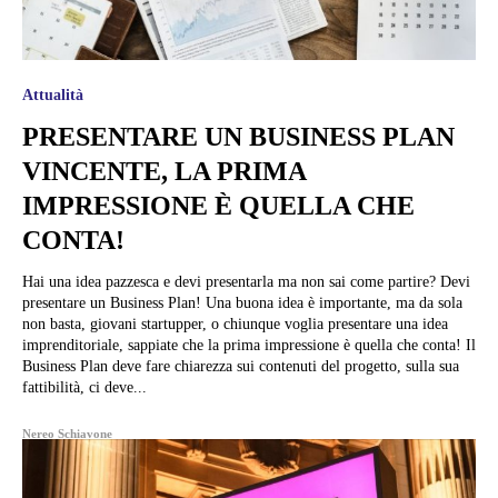
Attualità
PRESENTARE UN BUSINESS PLAN
VINCENTE, LA PRIMA
IMPRESSIONE È QUELLA CHE
CONTA!
Hai una idea pazzesca e devi presentarla ma non sai come partire? Devi
presentare un Business Plan! Una buona idea è importante, ma da sola
non basta, giovani startupper, o chiunque voglia presentare una idea
imprenditoriale, sappiate che la prima impressione è quella che conta! Il
Business Plan deve fare chiarezza sui contenuti del progetto, sulla sua
fattibilità, ci deve...
Nereo Schiavone