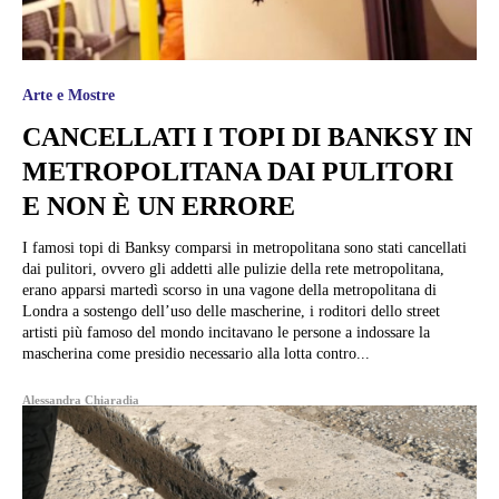
Arte e Mostre
CANCELLATI I TOPI DI BANKSY IN
METROPOLITANA DAI PULITORI
E NON È UN ERRORE
I famosi topi di Banksy comparsi in metropolitana sono stati cancellati
dai pulitori, ovvero gli addetti alle pulizie della rete metropolitana,
erano apparsi martedì scorso in una vagone della metropolitana di
Londra a sostengo dell’uso delle mascherine, i roditori dello street
artisti più famoso del mondo incitavano le persone a indossare la
mascherina come presidio necessario alla lotta contro...
Alessandra Chiaradia