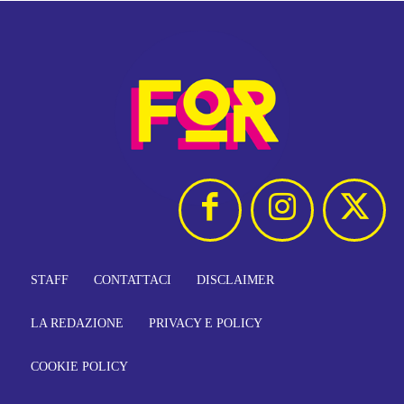
STAFF
CONTATTACI
DISCLAIMER
LA REDAZIONE
PRIVACY E POLICY
COOKIE POLICY