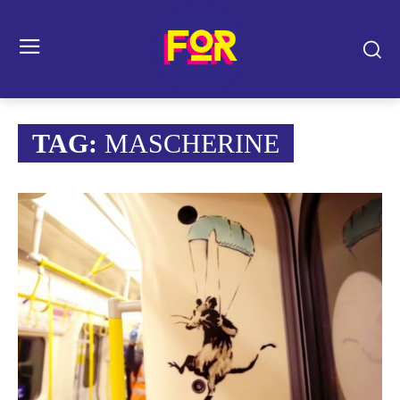
TAG:
MASCHERINE