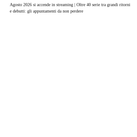
Agosto 2026 si accende in streaming | Oltre 40 serie tra grandi ritorni
e debutti: gli appuntamenti da non perdere