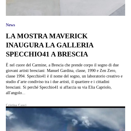
News
LA MOSTRA MAVERICK
INAUGURA LA GALLERIA
SPECCHIO41 A BRESCIA
È nel cuore del Carmine, a Brescia che prende corpo il sogno di due
giovani artisti bresciani: Manuel Gardina, classe, 1990 e Zen Zero,
classe 1994. Specchio41 è il nome del sogno, un laboratorio creativo e
studio d’arte condiviso tra i due artisti, il quartiere e i cittadini
bresciani. Si perché Specchio41 si affaccia su via Elia Capriolo,
all'angolo...
Cristina Canci