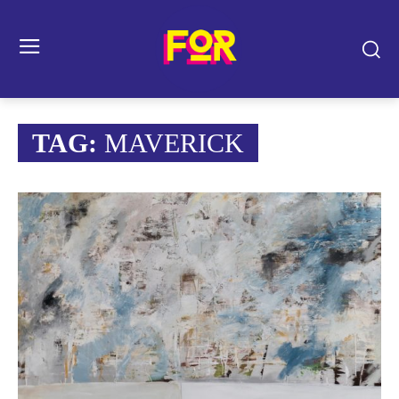
TAG:
MAVERICK