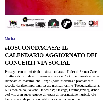
Musica
#IOSUONODACASA: IL
CALENDARIO AGGIORNATO DEI
CONCERTI VIA SOCIAL
Prosegue con ottimi risultati #iosuonodacasa, l’idea di Franco Zanetti,
direttore del sito di informazione musicale Rockol, entusiasticamente
rilanciata da Massimiliano Longo (Allmusicitalia) e prontamente
raccolta da altre importanti testate musicali online (Frequenzaitaliana,
Musicadalpalco, Newsic, Ondefunky, Onstage, Optimagazine), dando
così vita a un super-gruppo di testate di informazione musicale che
hanno messo da parte competitività e rivalità per unirsi in...