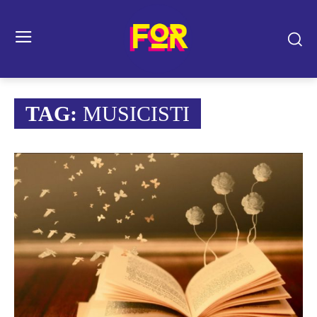
TAG:
MUSICISTI