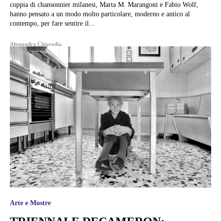
coppia di chansonnier milanesi, Marta M. Marangoni e Fabio Wolf,
hanno pensato a un modo molto particolare, moderno e antico al
contempo, per fare sentire il...
Alessandra Chiaradia
Arte e Mostre