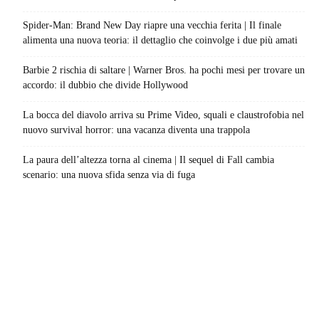
Spider-Man: Brand New Day riapre una vecchia ferita | Il finale
alimenta una nuova teoria: il dettaglio che coinvolge i due più amati
Barbie 2 rischia di saltare | Warner Bros. ha pochi mesi per trovare un
accordo: il dubbio che divide Hollywood
La bocca del diavolo arriva su Prime Video, squali e claustrofobia nel
nuovo survival horror: una vacanza diventa una trappola
La paura dell’altezza torna al cinema | Il sequel di Fall cambia
scenario: una nuova sfida senza via di fuga