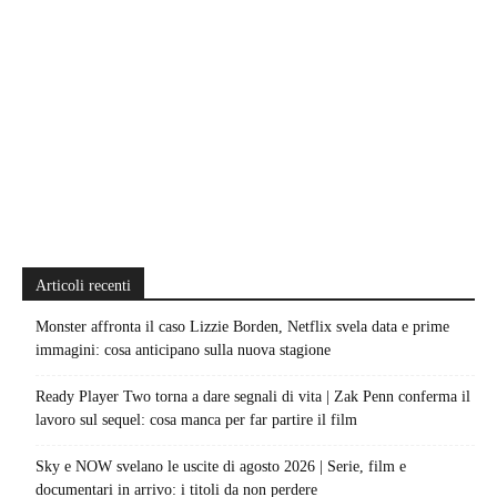
Articoli recenti
Monster affronta il caso Lizzie Borden, Netflix svela data e prime
immagini: cosa anticipano sulla nuova stagione
Ready Player Two torna a dare segnali di vita | Zak Penn conferma il
lavoro sul sequel: cosa manca per far partire il film
Sky e NOW svelano le uscite di agosto 2026 | Serie, film e
documentari in arrivo: i titoli da non perdere