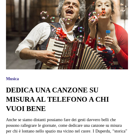
Musica
DEDICA UNA CANZONE SU
MISURA AL TELEFONO A CHI
VUOI BENE
Anche se siamo distanti possiamo fare dei gesti davvero belli che
possono rallegrare le giornate, come dedicare una canzone su misura
per chi è lontano nello spazio ma vicino nel cuore. I Duperdu, “storica”