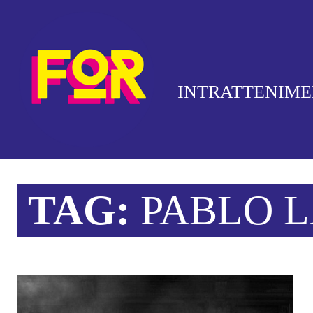
INTRATTENIM
TAG:
PABLO 