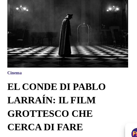
Cinema
EL CONDE DI PABLO
LARRAÍN: IL FILM
GROTTESCO CHE
CERCA DI FARE