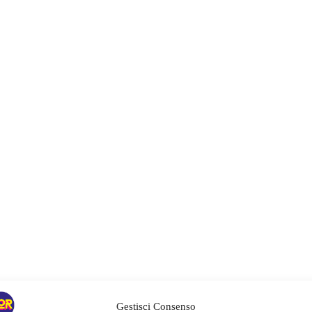
Gestisci Consenso