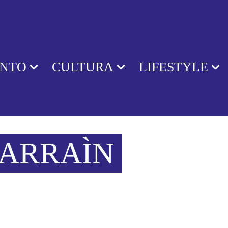
ENTO
CULTURA
LIFESTYLE
LARRAÌN