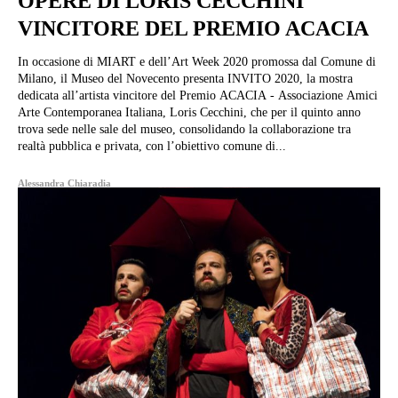
OPERE DI LORIS CECCHINI
VINCITORE DEL PREMIO ACACIA
In occasione di MIART e dell’Art Week 2020 promossa dal Comune di
Milano, il Museo del Novecento presenta INVITO 2020, la mostra
dedicata all’artista vincitore del Premio ACACIA - Associazione Amici
Arte Contemporanea Italiana, Loris Cecchini, che per il quinto anno
trova sede nelle sale del museo, consolidando la collaborazione tra
realtà pubblica e privata, con l’obiettivo comune di...
Alessandra Chiaradia