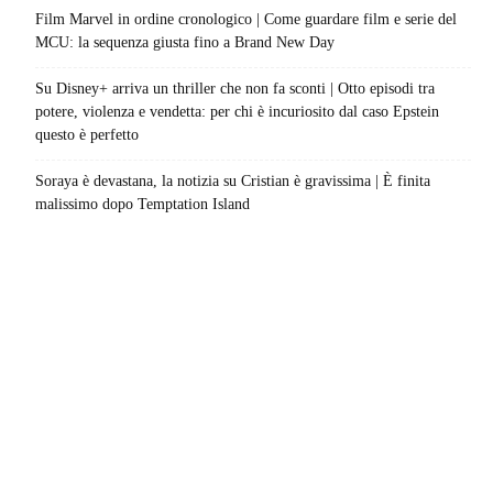
Film Marvel in ordine cronologico | Come guardare film e serie del
MCU: la sequenza giusta fino a Brand New Day
Su Disney+ arriva un thriller che non fa sconti | Otto episodi tra
potere, violenza e vendetta: per chi è incuriosito dal caso Epstein
questo è perfetto
Soraya è devastana, la notizia su Cristian è gravissima | È finita
malissimo dopo Temptation Island