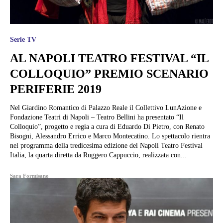
Serie TV
AL NAPOLI TEATRO FESTIVAL “IL
COLLOQUIO” PREMIO SCENARIO
PERIFERIE 2019
Nel Giardino Romantico di Palazzo Reale il Collettivo LunAzione e
Fondazione Teatri di Napoli – Teatro Bellini ha presentato “Il
Colloquio”, progetto e regia a cura di Eduardo Di Pietro, con Renato
Bisogni, Alessandro Errico e Marco Montecatino. Lo spettacolo rientra
nel programma della tredicesima edizione del Napoli Teatro Festival
Italia, la quarta diretta da Ruggero Cappuccio, realizzata con...
Sara Formisano