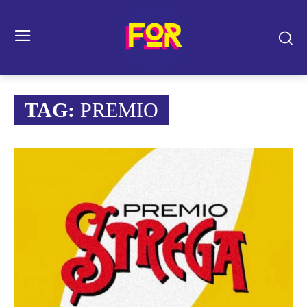
TAG:
PREMIO