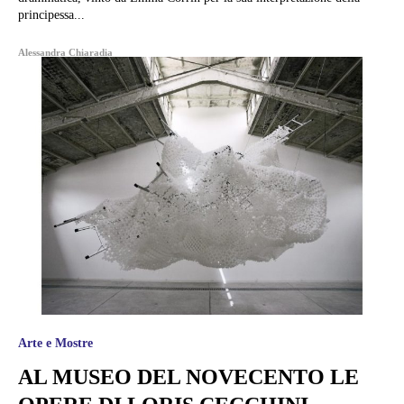
principessa...
Alessandra Chiaradia
Arte e Mostre
AL MUSEO DEL NOVECENTO LE