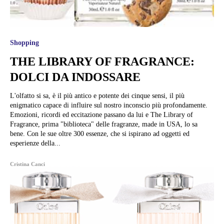
Shopping
THE LIBRARY OF FRAGRANCE:
DOLCI DA INDOSSARE
L'olfatto si sa, è il più antico e potente dei cinque sensi, il più
enigmatico capace di influire sul nostro inconscio più profondamente.
Emozioni, ricordi ed eccitazione passano da lui e The Library of
Fragrance, prima "biblioteca" delle fragranze, made in USA, lo sa
bene. Con le sue oltre 300 essenze, che si ispirano ad oggetti ed
esperienze della...
Cristina Canci