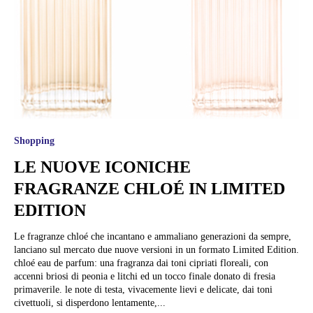
Shopping
LE NUOVE ICONICHE
FRAGRANZE CHLOÉ IN LIMITED
EDITION
Le fragranze chloé che incantano e ammaliano generazioni da sempre,
lanciano sul mercato due nuove versioni in un formato Limited Edition.
chloé eau de parfum: una fragranza dai toni cipriati floreali, con
accenni briosi di peonia e litchi ed un tocco finale donato di fresia
primaverile. le note di testa, vivacemente lievi e delicate, dai toni
civettuoli, si disperdono lentamente,...