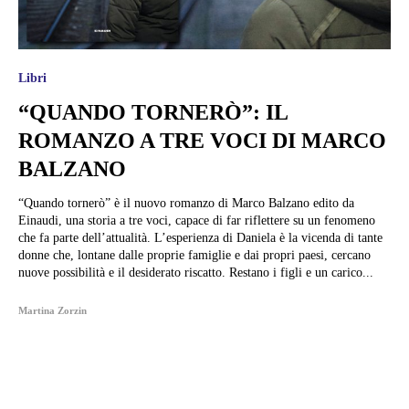
Libri
“QUANDO TORNERÒ”: IL
ROMANZO A TRE VOCI DI MARCO
BALZANO
“Quando tornerò” è il nuovo romanzo di Marco Balzano edito da
Einaudi, una storia a tre voci, capace di far riflettere su un fenomeno
che fa parte dell’attualità. L’esperienza di Daniela è la vicenda di tante
donne che, lontane dalle proprie famiglie e dai propri paesi, cercano
nuove possibilità e il desiderato riscatto. Restano i figli e un carico...
Martina Zorzin