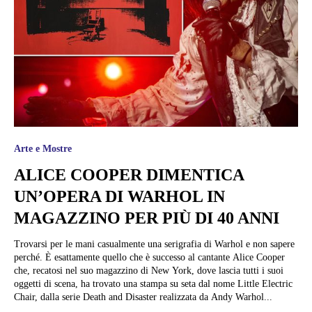
Arte e Mostre
ALICE COOPER DIMENTICA
UN’OPERA DI WARHOL IN
MAGAZZINO PER PIÙ DI 40 ANNI
Trovarsi per le mani casualmente una serigrafia di Warhol e non sapere
perché. È esattamente quello che è successo al cantante Alice Cooper
che, recatosi nel suo magazzino di New York, dove lascia tutti i suoi
oggetti di scena, ha trovato una stampa su seta dal nome Little Electric
Chair, dalla serie Death and Disaster realizzata da Andy Warhol...