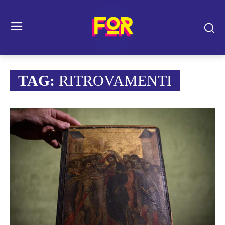
TAG:
RITROVAMENTI