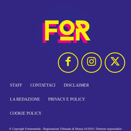
STAFF
CONTATTACI
DISCLAIMER
LA REDAZIONE
PRIVACY E POLICY
COOKIE POLICY
© Copyright FortementeIn - Registrazione Tribunale di Monza 10/2019 | Direttore responsabile: