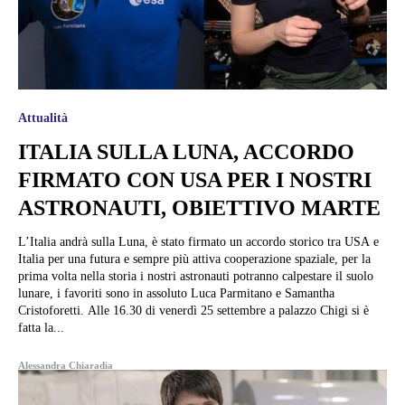
Attualità
ITALIA SULLA LUNA, ACCORDO
FIRMATO CON USA PER I NOSTRI
ASTRONAUTI, OBIETTIVO MARTE
L’Italia andrà sulla Luna, è stato firmato un accordo storico tra USA e
Italia per una futura e sempre più attiva cooperazione spaziale, per la
prima volta nella storia i nostri astronauti potranno calpestare il suolo
lunare, i favoriti sono in assoluto Luca Parmitano e Samantha
Cristoforetti. Alle 16.30 di venerdì 25 settembre a palazzo Chigi si è
fatta la...
Alessandra Chiaradia