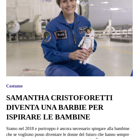
Costume
SAMANTHA CRISTOFORETTI
DIVENTA UNA BARBIE PER
ISPIRARE LE BAMBINE
Siamo nel 2018 e purtroppo è ancora necessario spiegare alla bambine
che se vogliono posso diventare le donne del futuro che hanno sempre