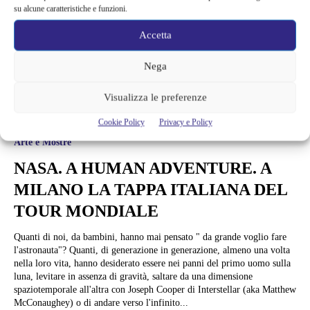
su alcune caratteristiche e funzioni.
Accetta
Nega
Visualizza le preferenze
Cookie Policy
Privacy e Policy
Arte e Mostre
NASA. A HUMAN ADVENTURE. A
MILANO LA TAPPA ITALIANA DEL
TOUR MONDIALE
Quanti di noi, da bambini, hanno mai pensato " da grande voglio fare
l'astronauta"? Quanti, di generazione in generazione, almeno una volta
nella loro vita, hanno desiderato essere nei panni del primo uomo sulla
luna, levitare in assenza di gravità, saltare da una dimensione
spaziotemporale all'altra con Joseph Cooper di Interstellar (aka Matthew
McConaughey) o di andare verso l'infinito...