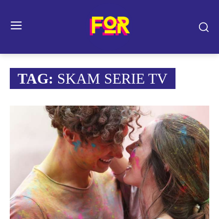
TAG:
SKAM SERIE TV