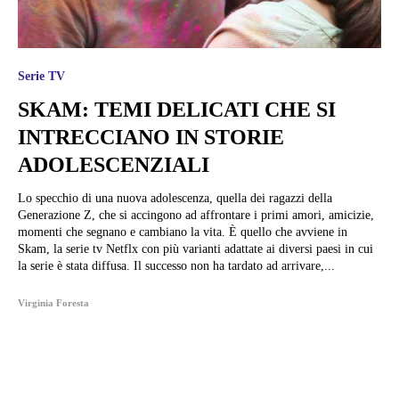
Serie TV
SKAM: TEMI DELICATI CHE SI
INTRECCIANO IN STORIE
ADOLESCENZIALI
Lo specchio di una nuova adolescenza, quella dei ragazzi della
Generazione Z, che si accingono ad affrontare i primi amori, amicizie,
momenti che segnano e cambiano la vita. È quello che avviene in
Skam, la serie tv Netflx con più varianti adattate ai diversi paesi in cui
la serie è stata diffusa. Il successo non ha tardato ad arrivare,...
Virginia Foresta