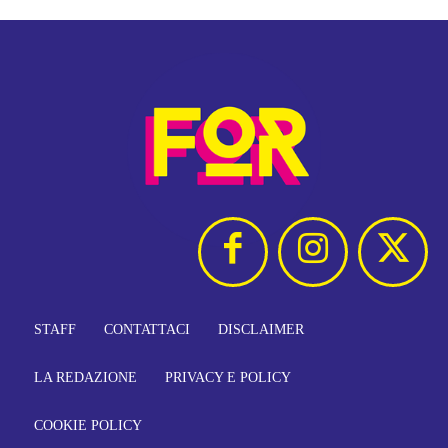
STAFF
CONTATTACI
DISCLAIMER
LA REDAZIONE
PRIVACY E POLICY
COOKIE POLICY