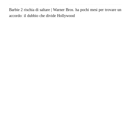
Barbie 2 rischia di saltare | Warner Bros. ha pochi mesi per trovare un
accordo: il dubbio che divide Hollywood