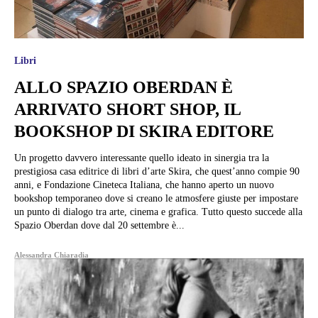
Libri
ALLO SPAZIO OBERDAN È
ARRIVATO SHORT SHOP, IL
BOOKSHOP DI SKIRA EDITORE
Un progetto davvero interessante quello ideato in sinergia tra la
prestigiosa casa editrice di libri d’arte Skira, che quest’anno compie 90
anni, e Fondazione Cineteca Italiana, che hanno aperto un nuovo
bookshop temporaneo dove si creano le atmosfere giuste per impostare
un punto di dialogo tra arte, cinema e grafica. Tutto questo succede alla
Spazio Oberdan dove dal 20 settembre è...
Alessandra Chiaradia