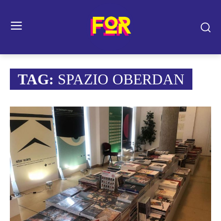
TAG:
SPAZIO OBERDAN