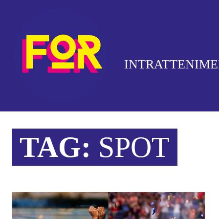
INTRATTENIM
TAG:
SPOT