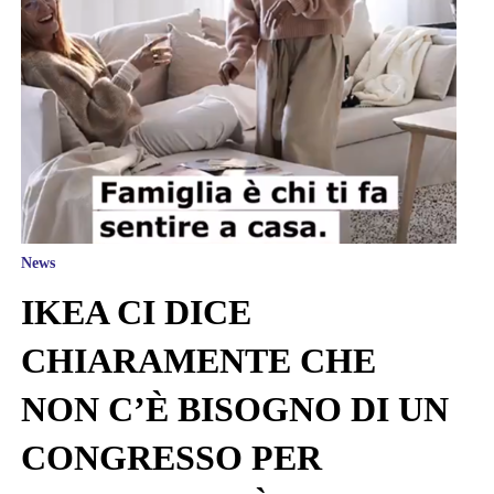
News
IKEA CI DICE
CHIARAMENTE CHE
NON C’È BISOGNO DI UN
CONGRESSO PER