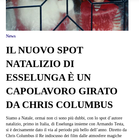
News
IL NUOVO SPOT
NATALIZIO DI
ESSELUNGA È UN
CAPOLAVORO GIRATO
DA CHRIS COLUMBUS
Siamo a Natale, ormai non ci sono più dubbi, con lo spot d’autore
natalizio, primo in Italia, di Esselunga insieme con Armando Testa,
si è decisamente dato il via al periodo più bello dell’anno. Diretto da
Chris Columbus il Re indiscusso dei film dalle atmosfere magiche