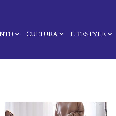
ENTO
CULTURA
LIFESTYLE