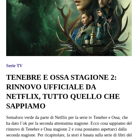
Serie TV
TENEBRE E OSSA STAGIONE 2:
RINNOVO UFFICIALE DA
NETFLIX, TUTTO QUELLO CHE
SAPPIAMO
Semaforo verde da parte di Netflix per la serie tv Tenebre e Ossa, che
ha dato l’ok per la seconda attesissima stagione. Ecco cosa sappiamo del
rinnovo di Tenebre e Ossa stagione 2 e cosa possiamo aspettarci dalla
seconda stagione. Per ricapitolare, la stori è basata sulla serie di libri del