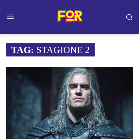
TAG:
STAGIONE 2