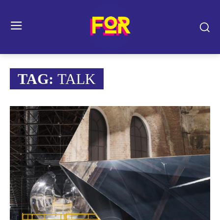
TAG:
TALK