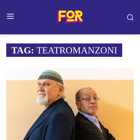
TAG:
TEATROMANZONI