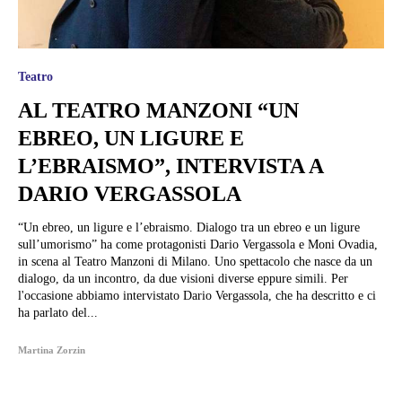
Teatro
AL TEATRO MANZONI “UN
EBREO, UN LIGURE E
L’EBRAISMO”, INTERVISTA A
DARIO VERGASSOLA
“Un ebreo, un ligure e l’ebraismo. Dialogo tra un ebreo e un ligure
sull’umorismo” ha come protagonisti Dario Vergassola e Moni Ovadia,
in scena al Teatro Manzoni di Milano. Uno spettacolo che nasce da un
dialogo, da un incontro, da due visioni diverse eppure simili. Per
l'occasione abbiamo intervistato Dario Vergassola, che ha descritto e ci
ha parlato del...
Martina Zorzin