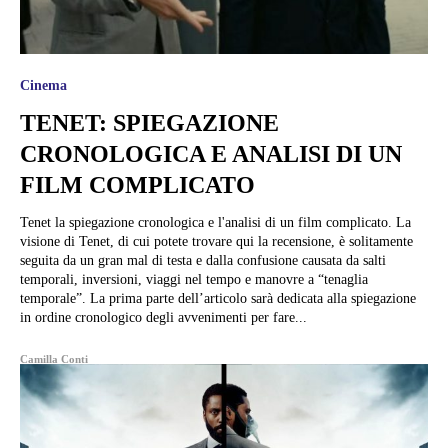
Cinema
TENET: SPIEGAZIONE
CRONOLOGICA E ANALISI DI UN
FILM COMPLICATO
Tenet la spiegazione cronologica e l'analisi di un film complicato. La
visione di Tenet, di cui potete trovare qui la recensione, è solitamente
seguita da un gran mal di testa e dalla confusione causata da salti
temporali, inversioni, viaggi nel tempo e manovre a “tenaglia
temporale”. La prima parte dell’articolo sarà dedicata alla spiegazione
in ordine cronologico degli avvenimenti per fare...
Camilla Conti