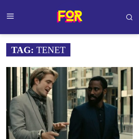
TAG:
TENET