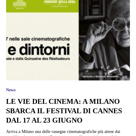
News
LE VIE DEL CINEMA: A MILANO
SBARCA IL FESTIVAL DI CANNES
DAL 17 AL 23 GIUGNO
Arriva a Milano una delle rassegne cinematografiche più attese dai