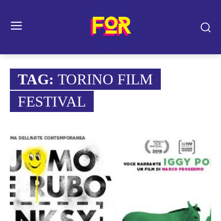
TAG:
TORINO FILM
FESTIVAL